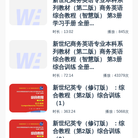
新世纪商务英语专业本科系
列教材（第二版）商务英语
综合教程（智慧版） 第3册
学习手册 全册...
时长：13:02
播放：845次
新世纪商务英语专业本科系
列教材（第二版）商务英语
综合教程（智慧版） 第3册
综合训练 全册...
时长：72:14
播放：43379次
新世纪英专（修订版） ：综
合教程（第2版）综合训练
（1）
时长：363:24
播放：5068次
新世纪英专（修订版） ：综
合教程（第2版）综合训练