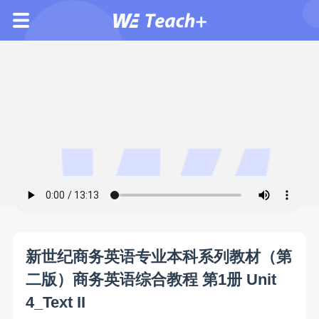
新世纪商务英语专业本科系列教材（第
二版）商务英语综合教程 第1册 Unit
4_Text II