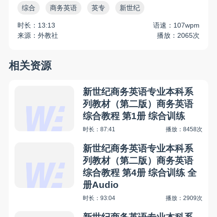
综合
商务英语
英专
新世纪
时长：13:13
语速：107wpm
来源：外教社
播放：2065次
相关资源
新世纪商务英语专业本科系
列教材（第二版）商务英语
综合教程 第1册 综合训练
时长：87:41
播放：8458次
新世纪商务英语专业本科系
列教材（第二版）商务英语
综合教程 第4册 综合训练 全
册Audio
时长：93:04
播放：2909次