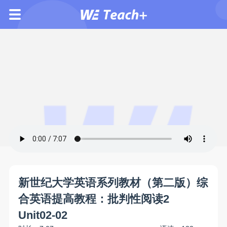
新世纪大学英语系列教材（第二版）综
合英语提高教程：批判性阅读2
Unit02-02