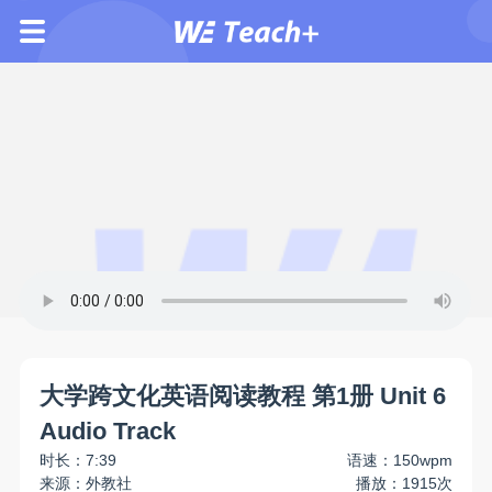
大学跨文化英语阅读教程 第1册 Unit 6
Audio Track
时长：7:39
语速：150wpm
来源：外教社
播放：1915次