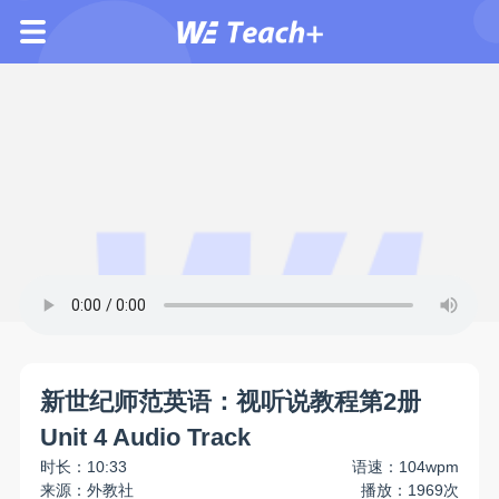
新世纪师范英语：视听说教程第2册
Unit 4 Audio Track
时长：10:33
语速：104wpm
来源：外教社
播放：1969次