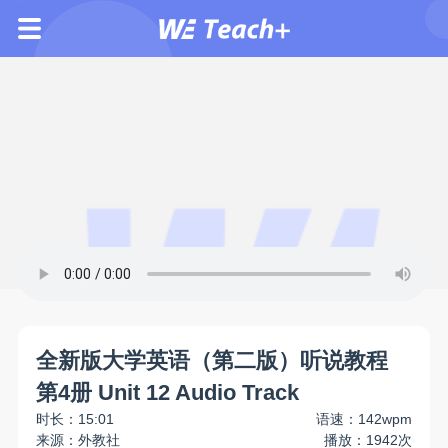
全新版大学英语（第二版）听说教程
第4册 Unit 12 Audio Track
时长：15:01
语速：142wpm
来源：外教社
播放：1942次