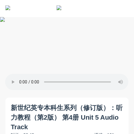
新世纪英专本科生系列（修订版）：听
力教程（第2版） 第4册 Unit 5 Audio
Track