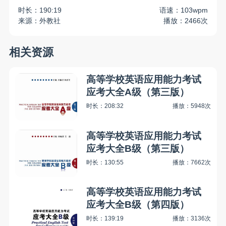
时长：190:19
语速：103wpm
来源：外教社
播放：2466次
相关资源
高等学校英语应用能力考试
应考大全A级（第三版）
时长：208:32
播放：5948次
高等学校英语应用能力考试
应考大全B级（第三版）
时长：130:55
播放：7662次
高等学校英语应用能力考试
应考大全B级（第四版）
时长：139:19
播放：3136次