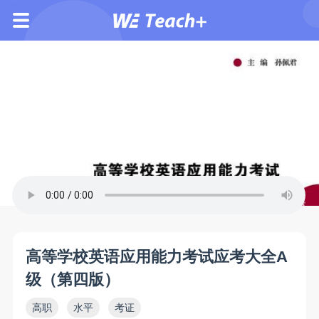
高等学校英语应用能力考试应考大全A
级（第四版）
高职
水平
考证