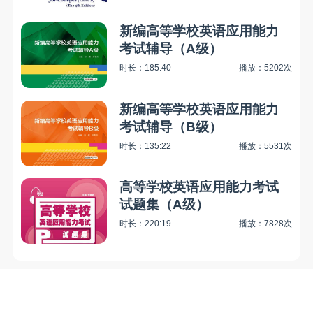
新编高等学校英语应用能力
考试辅导（A级）
时长：185:40
播放：5202次
新编高等学校英语应用能力
考试辅导（B级）
时长：135:22
播放：5531次
高等学校英语应用能力考试
试题集（A级）
时长：220:19
播放：7828次