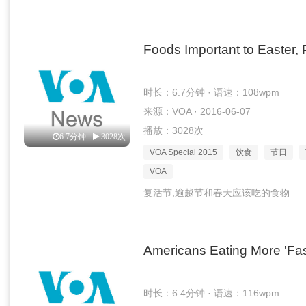
Foods Important to Easter,
时长：6.7分钟 · 语速：108wpm
来源：VOA · 2016-06-07
播放：3028次
6.7分钟
3028次
VOA Special 2015
饮食
节日
VOA
复活节,逾越节和春天应该吃的食物
Americans Eating More 'Fas
时长：6.4分钟 · 语速：116wpm