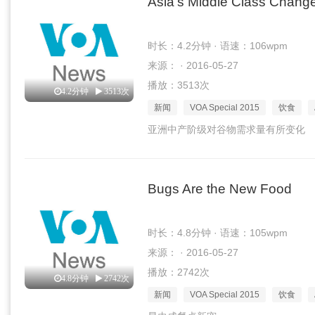
Asia's Middle Class Chang
时长：4.2分钟 · 语速：106wpm
来源： · 2016-05-27
播放：3513次
4.2分钟
3513次
新闻
VOA Special 2015
饮食
亚洲中产阶级对谷物需求量有所变化
Bugs Are the New Food
时长：4.8分钟 · 语速：105wpm
来源： · 2016-05-27
播放：2742次
4.8分钟
2742次
新闻
VOA Special 2015
饮食