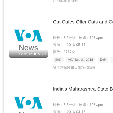
昆虫成餐桌新宠
Cat Cafes Offer Cats and C
时长：5.9分钟 · 语速：106wpm
来源： · 2016-05-17
播放：2717次
5.9分钟
2717次
新闻
VOA Special 2015
饮食
猫主题咖啡馆提供猫和咖啡
India's Maharashtra State 
时长：5.5分钟 · 语速：108wpm
来源： · 2016-04-15