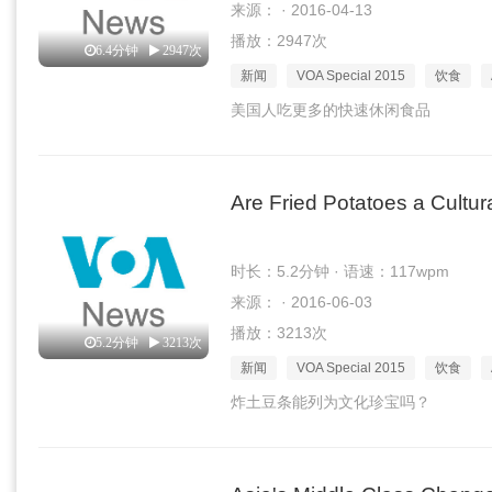
来源： · 2016-04-13
播放：2947次
6.4分钟
2947次
新闻
VOA Special 2015
饮食
美国人吃更多的快速休闲食品
Are Fried Potatoes a Cultur
时长：5.2分钟 · 语速：117wpm
来源： · 2016-06-03
播放：3213次
5.2分钟
3213次
新闻
VOA Special 2015
饮食
炸土豆条能列为文化珍宝吗？