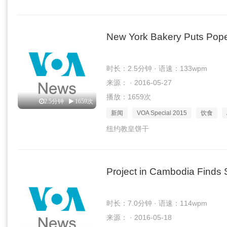
New York Bakery Puts Pope
时长：2.5分钟 · 语速：133wpm
来源： · 2016-05-27
播放：1659次
2.5分钟
1659次
新闻
VOA Special 2015
饮食
纽约教皇饼干
Project in Cambodia Finds S
时长：7.0分钟 · 语速：114wpm
来源： · 2016-05-18