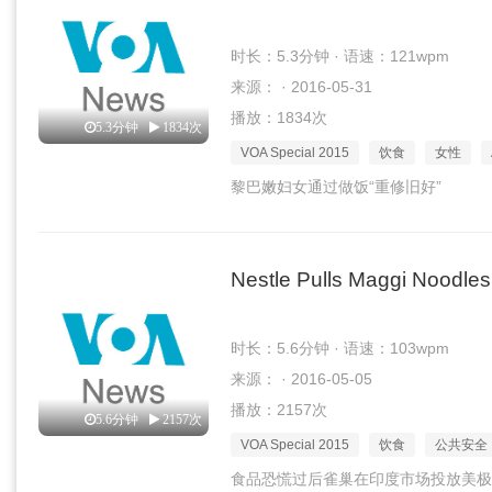
时长：5.3分钟 · 语速：121wpm
来源： · 2016-05-31
播放：1834次
5.3分钟
1834次
VOA Special 2015
饮食
女性
黎巴嫩妇女通过做饭“重修旧好”
Nestle Pulls Maggi Noodles 
时长：5.6分钟 · 语速：103wpm
来源： · 2016-05-05
播放：2157次
5.6分钟
2157次
VOA Special 2015
饮食
公共安全
食品恐慌过后雀巢在印度市场投放美极