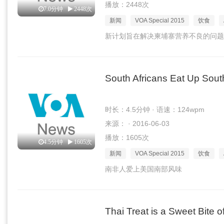
播放：2448次
7.0分钟
2448次
新闻
VOA Special 2015
饮食
新计划旨在解决柬埔寨营养不良的问题
South Africans Eat Up Sou
时长：4.5分钟 · 语速：124wpm
来源： · 2016-06-03
播放：1605次
4.5分钟
1605次
新闻
VOA Special 2015
饮食
南非人爱上美国南部风味
Thai Treat is a Sweet Bite o