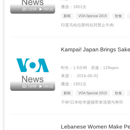
播放：1801次
5.5分钟
1801次
新闻
VOA Special 2015
饮食
印度马哈拉斯特拉邦禁止牛肉
Kampai! Japan Brings Sake
时长：1.5分钟 · 语速：129wpm
来源： · 2016-06-02
播放：1901次
1.5分钟
1901次
新闻
VOA Special 2015
饮食
干杯!日本给华盛顿带来清酒与寿司
Lebanese Women Make Pea