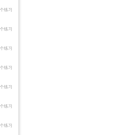
5个练习
5个练习
5个练习
5个练习
5个练习
5个练习
5个练习