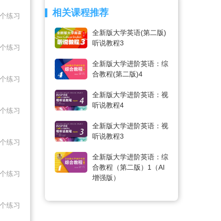
相关课程推荐
1个练习
全新版大学英语(第二版)
听说教程3
5个练习
全新版大学进阶英语：综
合教程(第二版)4
5个练习
全新版大学进阶英语：视
听说教程4
5个练习
全新版大学进阶英语：视
听说教程3
5个练习
全新版大学进阶英语：综
合教程（第二版）1（AI
5个练习
增强版）
5个练习