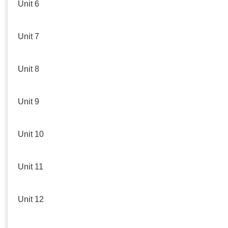
Unit 6
Unit 7
Unit 8
Unit 9
Unit 10
Unit 11
Unit 12