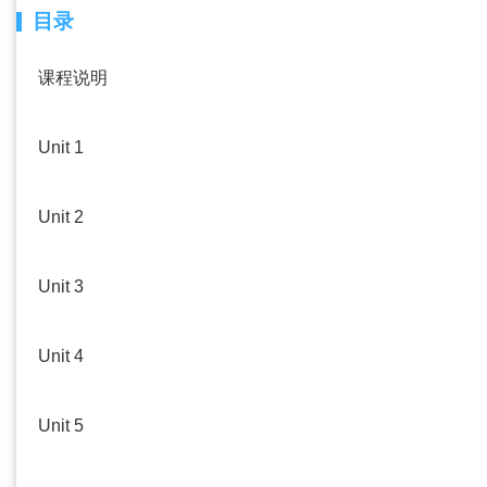
目录
课程说明
Unit 1
Unit 2
Unit 3
Unit 4
Unit 5