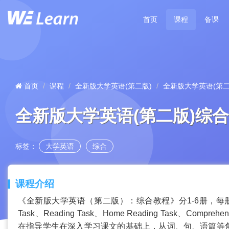
首页
课程
备课
首页
课程
全新版大学英语(第二版)
全新版大学英语(第二
全新版大学英语(第二版)综合
标签：
大学英语
综合
课程介绍
《全新版大学英语（第二版）：综合教程》分1-6册，每册含8
Task、Reading Task、Home Reading Task、Comprehe
在指导学生在深入学习课文的基础上，从词、句、语篇等