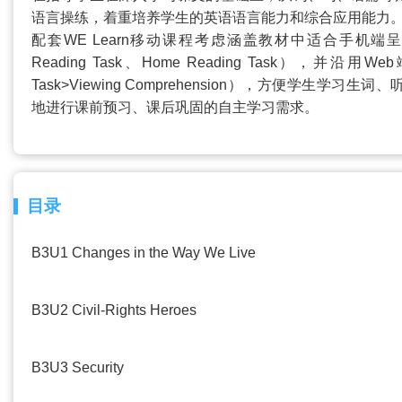
语言操练，着重培养学生的英语语言能力和综合应用能力
配套WE Learn移动课程考虑涵盖教材中适合手机端呈现的核
Reading Task、Home Reading Task），并沿用
Task>Viewing Comprehension），方便学生
地进行课前预习、课后巩固的自主学习需求。
目录
B3U1 Changes in the Way We Live
B3U2 Civil-Rights Heroes
B3U3 Security