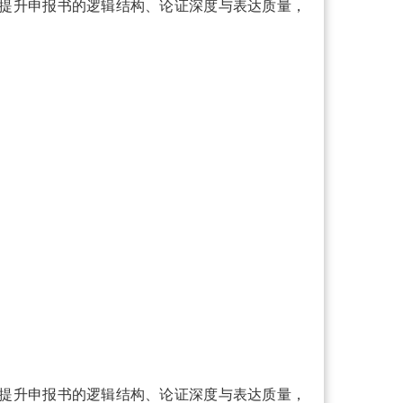
提升申报书的逻辑结构、论证深度与表达质量，
提升申报书的逻辑结构、论证深度与表达质量，