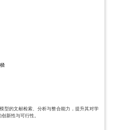
路径
模型的文献检索、分析与整合能力，提升其对学
的创新性与可行性。