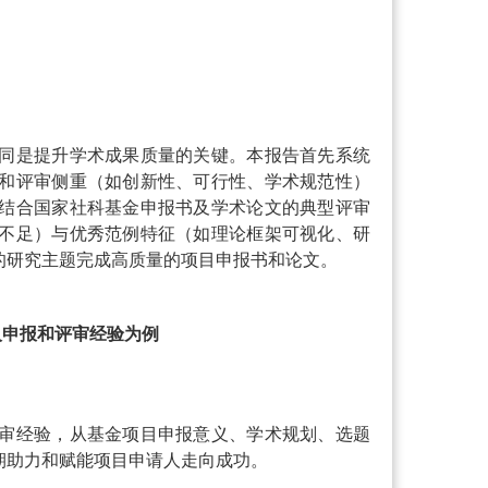
同是提升学术成果质量的关键。本报告首先系统
和评审侧重（如创新性、可行性、学术规范性）
结合国家社科基金申报书及学术论文的典型评审
不足）与优秀范例特征（如理论框架可视化、研
的研究主题完成高质量的项目申报书和论文。
人申报和评审经验为例
审经验，从基金项目申报意义、学术规划、选题
期助力和赋能项目申请人走向成功。