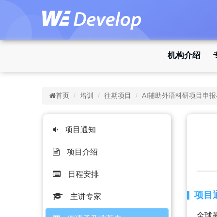
机构介绍
首页
培训
往期项目
AI辅助外语科研项目申
项目通知
项目介绍
日程安排
项目
主讲专家
全球