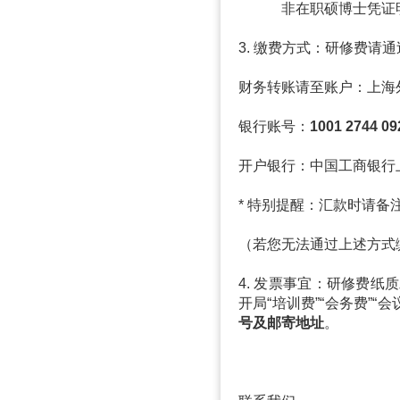
非在职硕博士凭证明获取
3. 缴费方式：研修费请
财务转账请至账户：上海
银行账号：
1001 2744 09
开户银行：中国工商银行
* 特别提醒：汇款时请备注
（若您无法通过上述方式
4. 发票事宜：研修费
开局“培训费”“会务费”
号及邮寄地址
。