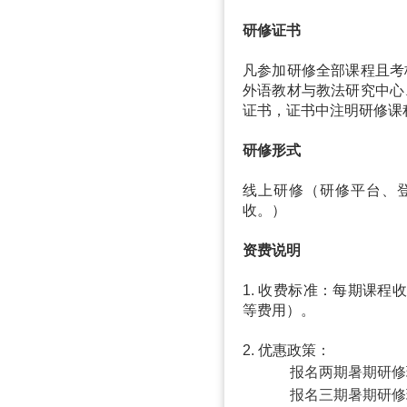
研修证书
凡参加研修全部课程且考
外语教材与教法研究中心
证书，证书中注明研修课
研修形式
线上研修（研修平台、
收。）
资费说明
1. 收费标准：每期课程
等费用）。
2. 优惠政策：
报名两期暑期研修班
报名三期暑期研修班