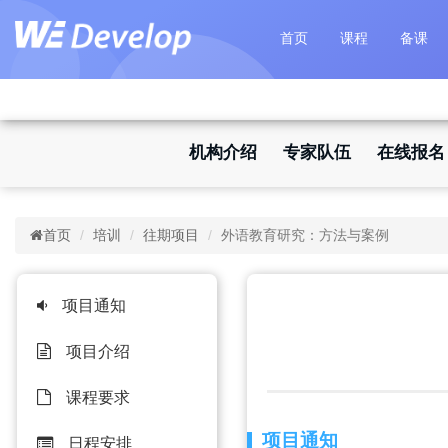
首页
课程
备课
机构介绍
专家队伍
在线报名
首页
培训
往期项目
外语教育研究：方法与案例
项目通知
项目介绍
课程要求
项目通知
日程安排