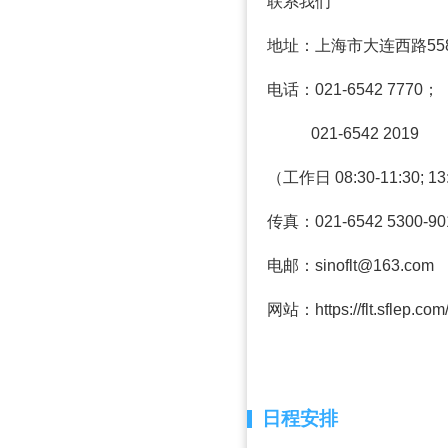
联系我们
地址：上海市大连西路558
电话：021-6542 7770；
021-6542 2019
（工作日 08:30-11:30; 13
传真：021-6542 5300-90
电邮：sinoflt@163.com
网站：https://flt.sflep.com/
日程安排