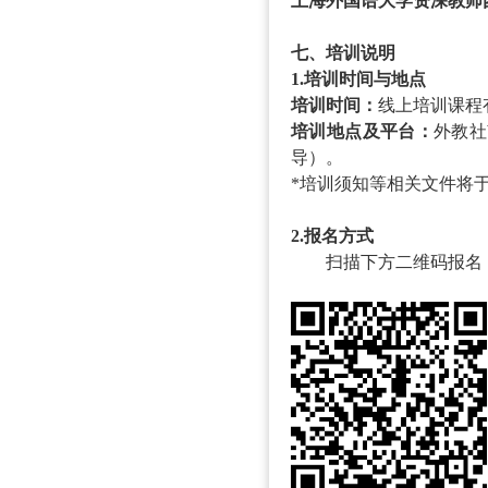
上海外国语大学资深教师
七、培训说明
1.培训时间与地点
培训时间：
线上培训课程
培训地点及平台：
外教社
导）。
*培训须知等相关文件将
2.报名方式
扫描下方二维码报名