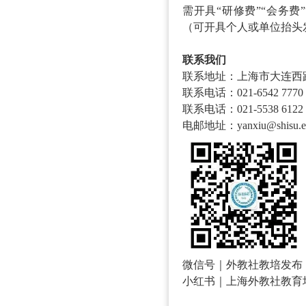
需开具
“研修费”“会务
（可开具个人或单位抬头
联系我们
联系地址：上海市大连西
联系电话：
021-6542 7770
联系电话：
021-5538 6122
电邮地址：
yanxiu@shisu.e
微信号｜外教社教培发布
小红书｜上海外教社教育