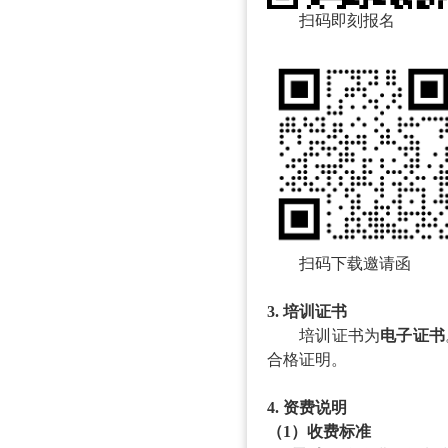
扫码即刻报名
扫码下载邀请函
3.
培训证书
培训证书为
电子证书
合格证明。
4.
资费说明
（
1）收费标准