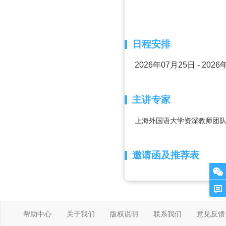
日程安排
2026年07月25日 - 202
主讲专家
上海外国语大学资深教师团
邀请函及推荐表
帮助中心
关于我们
版权说明
联系我们
意见反馈