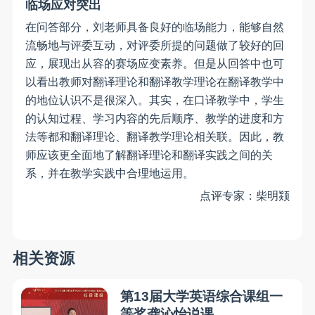
临场应对突出
在问答部分，刘老师具备良好的临场能力，能够自然
流畅地与评委互动，对评委所提的问题做了较好的回
应，展现出从容的赛场应变素养。但是从回答中也可
以看出教师对翻译理论和翻译教学理论在翻译教学中
的地位认识不是很深入。其实，在口译教学中，学生
的认知过程、学习内容的先后顺序、教学的进度和方
法等都和翻译理论、翻译教学理论相关联。因此，教
师应该更全面地了解翻译理论和翻译实践之间的关
系，并在教学实践中合理地运用。
点评专家：柴明颎
相关资源
第13届大学英语综合课组一
等奖龚沁怡说课