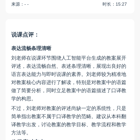
来源：- -
时长：15:27
说
课点评：
表达流畅
条理清晰
刘老师在说课环节围绕人工智能平台生成的教案展开
评述，表达流畅自然、表述条理清晰，展现出良好的
语言表达能力与即时说课的素养。刘老师较为精准地
对教案核心内容进行了解读，特别是对教案中的语篇
做了简要分析，同时立足教案中的语篇描述了口译教
学的构思。
不过，刘老师对教案的评述尚缺一定的系统性，只是
简单指出教案不属于口译教学的范畴。建议从本科翻
译教学出发，讨论教案的教学目标、教学流程和教学
方法等。