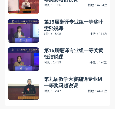
时长：11:36
播放：4294次
第15届翻译专业组一等奖叶
雯熙说课
时长：15:08
播放：371次
第15届翻译专业组一等奖黄
钰洁说课
时长：14:39
播放：476次
第九届教学大赛翻译专业组
一等奖冯超说课
时长：12:47
播放：4420次