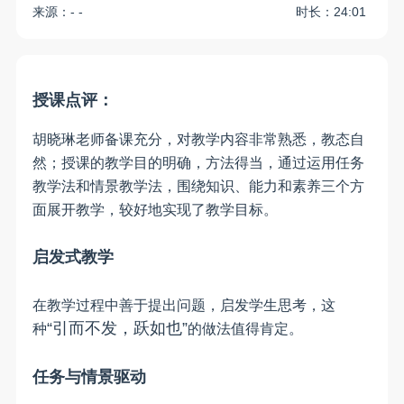
来源：- -
时长：24:01
授课点评：
胡晓琳老师备课充分，对教学内容非常熟悉，教态自
然；授课的教学目的明确，方法得当，通过运用任务
教学法和情景教学法，围绕知识、能力和素养三个方
面展开教学，较好地实现了教学目标。
启发式教学
在教学过程中善于提出问题，启发学生思考，这
“
引而不发，跃如也
”
种
的做法值得肯定。
任务与情景驱动