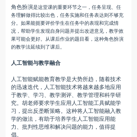
角色扮演
是这堂课的重要环节之一，任务呈现、任
务理解做得比较出色，任务实施和任务表达则不够充
分。如果能扼要评价学生在任务中的表现和完成情
况，帮助学生发现自身问题并提出改进意见，教学效
果可能会更好。从课后作业的题目看，这种角色扮演
的教学法延续到了课后。
人工智能与教学融合
人工智能赋能教育教学是大势所趋，随着技术
的迅速迭代，人工智能技术将越来越多地应用
于教学、学习、教学测评、教学管理和科学研
究。胡老师要求学生应用人工智能工具赋能学
习，提出
反垄断策略
。这种将人工智能融入教
学的做法，有助于培养学生人工智能应用能
力、批判性思维和解决问题的能力，值得提
倡。