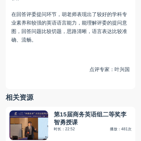
在回答评委提问环节，胡老师表现出了较好的学科专
业素养和较强的英语语言能力，能理解评委的提问意
图，回答问题比较切题，思路清晰，语言表达比较准
确、流畅。
点评专家：叶兴国
相关资源
第15届商务英语组二等奖李
智勇授课
时长：22:52
播放：481次