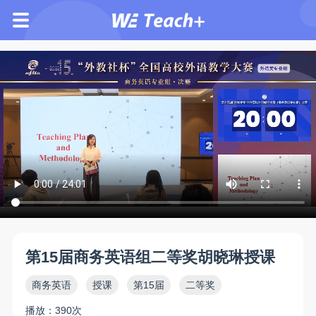
第15届商务英语组二等奖胡晓琳授课
商务英语
授课
第15届
二等奖
播放：390次