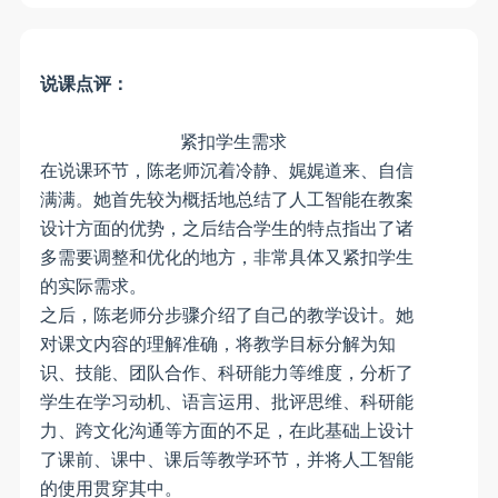
说课点评：
紧扣学生需求
在说课环节，陈老师沉着冷静、娓娓道来、自信
满满。她首先较为概括地总结了人工智能在教案
设计方面的优势，之后结合学生的特点指出了诸
多需要调整和优化的地方，非常具体又紧扣学生
的实际需求。
之后，陈老师分步骤介绍了自己的教学设计。她
对课文内容的理解准确，将教学目标分解为知
识、技能、团队合作、科研能力等维度，分析了
学生在学习动机、语言运用、批评思维、科研能
力、跨文化沟通等方面的不足，在此基础上设计
了课前、课中、课后等教学环节，并将人工智能
的使用贯穿其中。