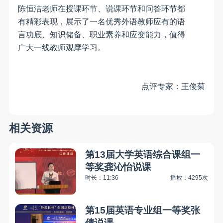
陈恒洁老师在授课环节、说课环节和问答环节都
有精彩表现，展示了一名优秀外语教师应有的语
言功底、知识储备、职业素养和应变能力，值得
广大一线教师观摩学习。
点评专家：
王俊菊
相关资源
第13届大学英语综合课组一
等奖龚沁怡说课
时长：11:36
播放：4295次
第15届英语专业组一等奖张
倩说课