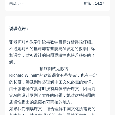
来源：- -
时长：14:27
说课点评：
张老师对AI教学手段与教学目标分析得很仔细。
不过她对AI的批评却有些脱离AI设定的教学目标
和课文，对AI设计的问题逻辑性也缺乏很好的了
解。
抽丝剥茧见脉络
Richard Wilhelm的这篇课文有些复杂，也有一定
的长度，涉及到许多理解中国文化必需的知识。
由于张老师在批评时没有具体结合课文，因而判
定AI的设计罗列了太多的问题，她对这些问题的
逻辑性提出的质疑有可商榷的地方。
如果我们细读课文，结合理解中国文化所需要的