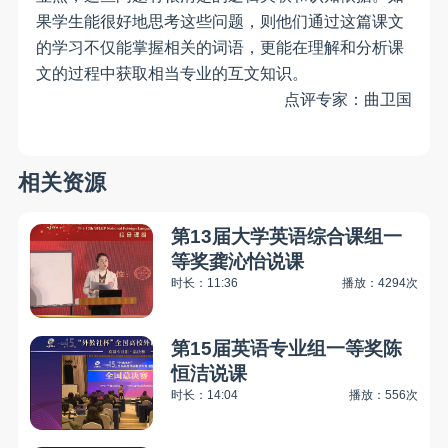
果学生能很好地思考这些问题，则他们通过这篇课文
的学习不仅能掌握相关的词语，更能在理解和分析课
文的过程中获取相当专业的互文知识。
点评专家：
曲卫国
相关资源
第13届大学英语综合课组一
等奖龚沁怡说课
时长：11:36
播放：4294次
第15届英语专业组一等奖陈
恒洁说课
时长：14:04
播放：556次