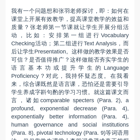
我有一个问题想和张羽老师探讨，即：如何在
课堂上开展有效教学，提高课堂教学的效益和
质量？张老师第一节课就让学生开展分组活
动，比如：安排第一组进行Vocabulary
Checking活动；第二组进行Text Analysis，而
后让学生Presentation。这样做的教学效果是否
可信？是否值得推广？这样做能否夯实学生的
语言基本功或提升学生的Language
Proficiency？对此，我持怀疑态度。在我看
来，综合课既然是语言课，恐怕还是需要引导
学生养成字斟句酌的学习习惯。就这篇课文而
言，诸如comparable specters (Para. 2), a
profound, exponential decrease (Para. 4),
exponentially better information (Para. 4),
human governance and social institutions
(Para. 8), pivotal technology (Para. 9)等词语用