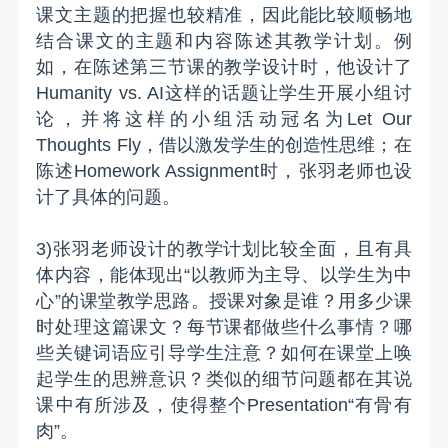
课文主题的把握也较精准，因此能比较顺畅地
结合课文的主题和内容陈述其教学计划。例
如，在陈述第三节课的教学设计时，他设计了
Humanity vs. AI这样的话题让学生开展小组讨
论，并将这样的小组活动冠名为Let Our
Thoughts Fly，借以激发学生的创造性思维；在
陈述Homework Assignment时，张羽老师也设
计了具体的问题。
3)张羽老师设计的教学计划比较全面，且有具
体内容，能体现出“以教师为主导、以学生为中
心”的课堂教学思路。授课对象是谁？用多少课
时处理这篇课文？每节课都做些什么事情？哪
些关键词语应引导学生注意？如何在课堂上唤
起学生的思辨意识？类似的细节问题都在其说
课中有所涉及，使得整个Presentation“有骨有
肉”。