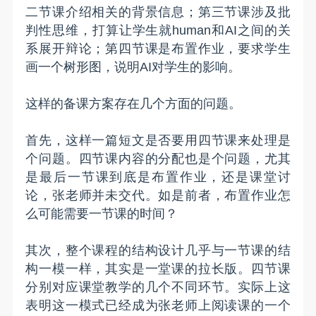
二节课介绍相关的背景信息；第三节课涉及批
判性思维，打算让学生就human和AI之间的关
系展开辩论；第四节课是布置作业，要求学生
画一个树形图，说明AI对学生的影响。
这样的备课方案存在几个方面的问题。
首先，这样一篇短文是否要用四节课来处理是
个问题。四节课内容的分配也是个问题，尤其
是最后一节课到底是布置作业，还是课堂讨
论，张老师并未交代。如是前者，布置作业怎
么可能需要一节课的时间？
其次，整个课程的结构设计几乎与一节课的结
构一模一样，其实是一堂课的拉长版。四节课
分别对应课堂教学的几个不同环节。实际上这
表明这一模式已经成为张老师上阅读课的一个