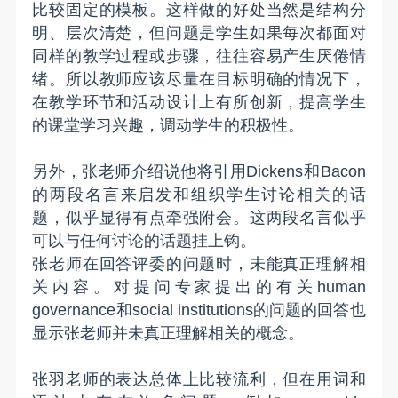
比较固定的模板。这样做的好处当然是结构分
明、层次清楚，但问题是学生如果每次都面对
同样的教学过程或步骤，往往容易产生厌倦情
绪。所以教师应该尽量在目标明确的情况下，
在教学环节和活动设计上有所创新，提高学生
的课堂学习兴趣，调动学生的积极性。
另外，张老师介绍说他将引用Dickens和Bacon
的两段名言来启发和组织学生讨论相关的话
题，似乎显得有点牵强附会。这两段名言似乎
可以与任何讨论的话题挂上钩。
张老师在回答评委的问题时，未能真正理解相
关内容。对提问专家提出的有关human
governance和social institutions的问题的回答也
显示张老师并未真正理解相关的概念。
张羽老师的表达总体上比较流利，但在用词和