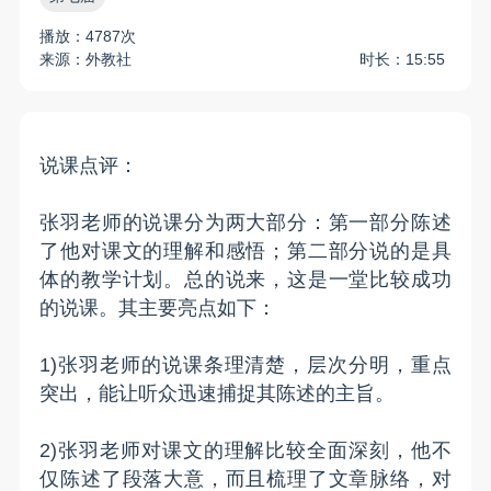
播放：4787次
来源：外教社
时长：15:55
说课点评：
张羽老师的说课分为两大部分：第一部分陈述
了他对课文的理解和感悟；第二部分说的是具
体的教学计划。总的说来，这是一堂比较成功
的说课。其主要亮点如下：
1)张羽老师的说课条理清楚，层次分明，重点
突出，能让听众迅速捕捉其陈述的主旨。
2)张羽老师对课文的理解比较全面深刻，他不
仅陈述了段落大意，而且梳理了文章脉络，对