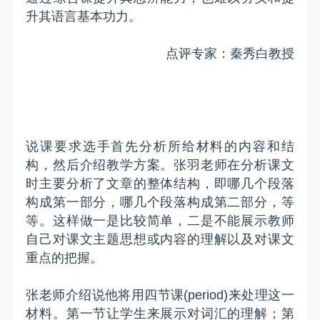
升其语言基本功力。
点评专家：秦秀白教授
说课要求选手首先分析所给材料的内容和结
构，然后介绍教学方案。张羽老师在分析课文
时主要分析了文章的整体结构，即哪几个段落
构成第一部分，哪几个段落构成第二部分，等
等。这样做一是比较简单，二是不能展示教师
自己对课文主题思想或内容的理解以及对课文
重点的把握。
张老师介绍说他将用四节课(period)来处理这一
材料。第一节让学生来展示对词汇的理解；第