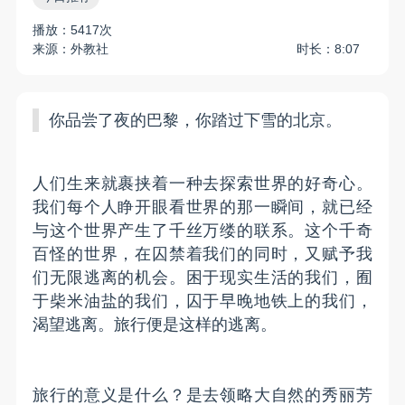
播放：5417次
来源：外教社
时长：8:07
你品尝了夜的巴黎，你踏过下雪的北京。
人们生来就裹挟着一种去探索世界的好奇心。
我们每个人睁开眼看世界的那一瞬间，就已经
与这个世界产生了千丝万缕的联系。这个千奇
百怪的世界，在囚禁着我们的同时，又赋予我
们无限逃离的机会。困于现实生活的我们，囿
于柴米油盐的我们，囚于早晚地铁上的我们，
渴望逃离。旅行便是这样的逃离。
旅行的意义是什么？是去领略大自然的秀丽芳