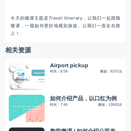
今天的微课主题是
Travel Itinerary
，让我们一起跟随
微课，一窥如何更好地规划旅途。让我们一直走在路
上！
相关资源
Airport pickup
时长：8:59
播放：6257次
如何介绍产品，以口红为例
时长：7:49
播放：10930次