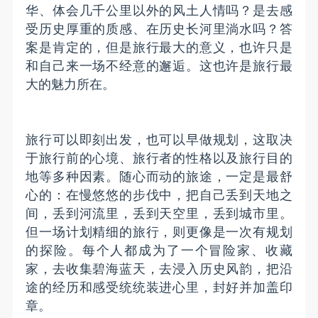
华、体会几千公里以外的风土人情吗？是去感
受历史厚重的质感、在历史长河里淌水吗？答
案是肯定的，但是旅行最大的意义，也许只是
和自己来一场不经意的邂逅。这也许是旅行最
大的魅力所在。
旅行可以即刻出发，也可以早做规划，这取决
于旅行前的心境、旅行者的性格以及旅行目的
地等多种因素。随心而动的旅途，一定是最舒
心的：在慢悠悠的步伐中，把自己丢到天地之
间，丢到河流里，丢到天空里，丢到城市里。
但一场计划精细的旅行，则更像是一次有规划
的探险。每个人都成为了一个冒险家、收藏
家，去收集碧海蓝天，去浸入历史风韵，把沿
途的经历和感受统统装进心里，封好并加盖印
章。