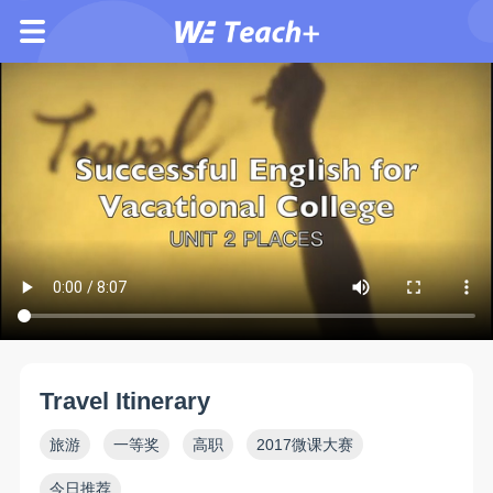
Travel Itinerary
旅游
一等奖
高职
2017微课大赛
今日推荐