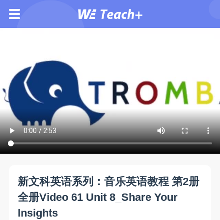
新文科英语系列：音乐英语教程 第2册
全册Video 61 Unit 8_Share Your
Insights