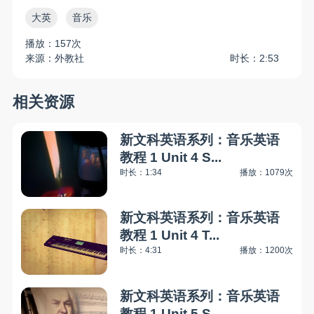
大英
音乐
播放：157次
来源：外教社
时长：2:53
相关资源
新文科英语系列：音乐英语
教程 1 Unit 4 S...
时长：1:34
播放：1079次
新文科英语系列：音乐英语
教程 1 Unit 4 T...
时长：4:31
播放：1200次
新文科英语系列：音乐英语
教程 1 Unit 5 S...