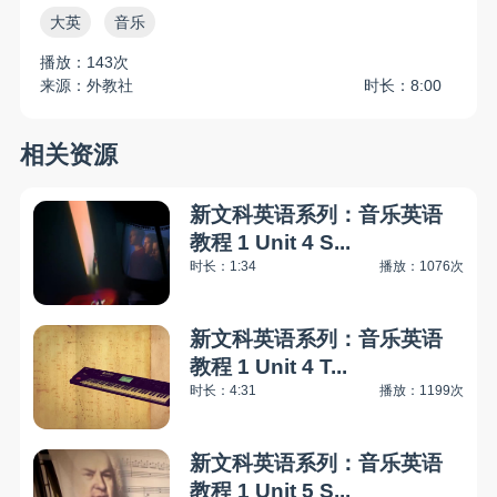
大英
音乐
播放：143次
来源：外教社
时长：8:00
相关资源
新文科英语系列：音乐英语
教程 1 Unit 4 S...
时长：1:34
播放：1076次
新文科英语系列：音乐英语
教程 1 Unit 4 T...
时长：4:31
播放：1199次
新文科英语系列：音乐英语
教程 1 Unit 5 S...