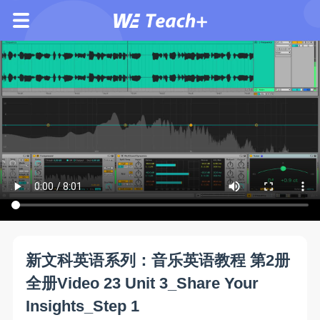
新文科英语系列：音乐英语教程 第2册
全册Video 23 Unit 3_Share Your
Insights_Step 1