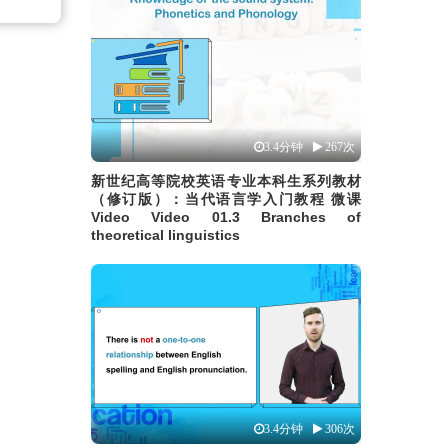
3.4分钟
267次
新世纪高等院校英语专业本科生系列教材
（修订版）：当代语言学入门教程 微课
Video Video 01.3 Branches of
theoretical linguistics
3.4分钟
306次