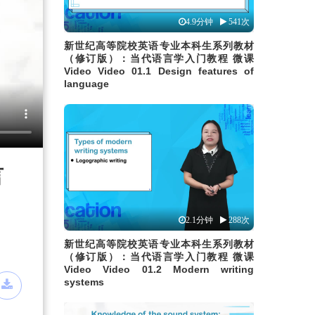
4.9分钟
541次
新世纪高等院校英语专业本科生系列教材
（修订版）：当代语言学入门教程 微课
Video Video 01.1 Design features of
language
言
2.1分钟
288次
新世纪高等院校英语专业本科生系列教材
（修订版）：当代语言学入门教程 微课
Video Video 01.2 Modern writing
systems