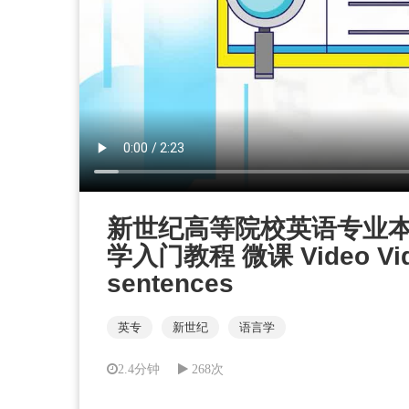
新世纪高等院校英语专业
学入门教程 微课 Video Video 
sentences
英专
新世纪
语言学
2.4分钟
268次