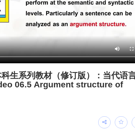
本科生系列教材（修订版）：当代语
06.5 Argument structure of