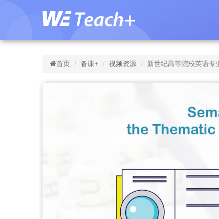
首页
备课+
视频资源
新世纪高等院校英语专业本科生系