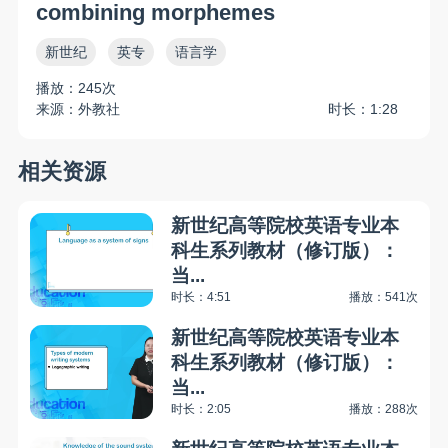
combining morphemes
新世纪
英专
语言学
播放：245次
来源：外教社
时长：1:28
相关资源
新世纪高等院校英语专业本
科生系列教材（修订版）：
当...
时长：4:51
播放：541次
新世纪高等院校英语专业本
科生系列教材（修订版）：
当...
时长：2:05
播放：288次