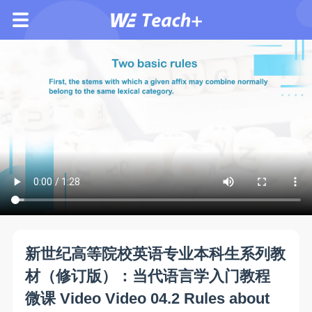
新世纪高等院校英语专业本科生系列教
材（修订版）：当代语言学入门教程
微课 Video Video 04.2 Rules about