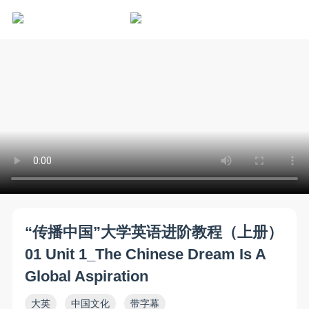
“传播中国”大学英语进阶教程（上册）
01 Unit 1_The Chinese Dream Is A
Global Aspiration
大英
中国文化
带字幕