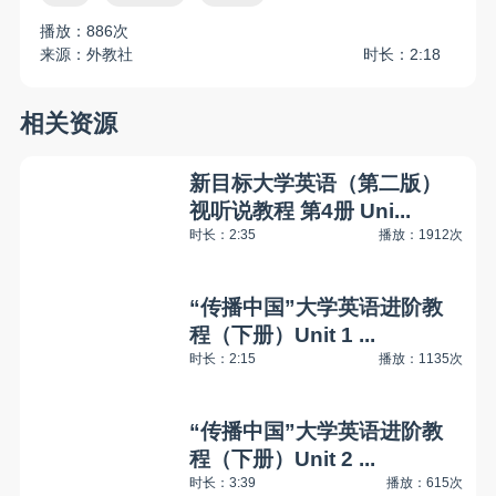
播放：886次
来源：外教社
时长：2:18
相关资源
新目标大学英语（第二版）
视听说教程 第4册 Uni...
时长：2:35
播放：1912次
“传播中国”大学英语进阶教
程（下册）Unit 1 ...
时长：2:15
播放：1135次
“传播中国”大学英语进阶教
程（下册）Unit 2 ...
时长：3:39
播放：615次