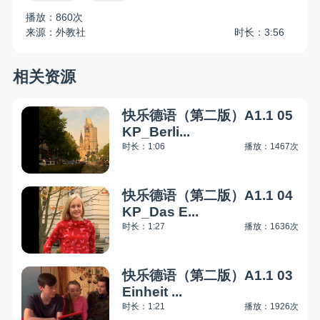
播放：860次
来源：外教社
时长：3:56
相关资源
快乐德语（第二版）A1.1 05
KP_Berli...
时长：1:06
播放：1467次
快乐德语（第二版）A1.1 04
KP_Das E...
时长：1:27
播放：1636次
快乐德语（第二版）A1.1 03
Einheit ...
时长：1:21
播放：1926次