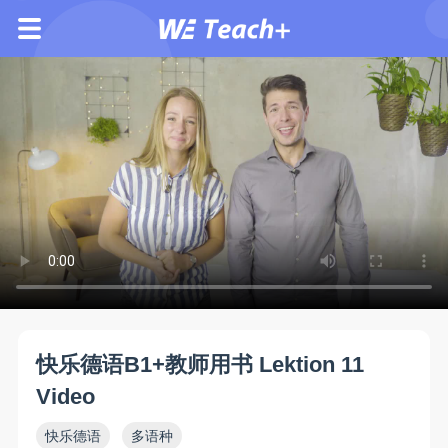
快乐德语B1+教师用书 Lektion 11
Video
快乐德语
多语种