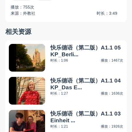
播放：755次
来源：外教社
时长：3:49
相关资源
快乐德语（第二版）A1.1 05
KP_Berli...
时长：1:06
播放：1467次
快乐德语（第二版）A1.1 04
KP_Das E...
时长：1:27
播放：1636次
快乐德语（第二版）A1.1 03
Einheit ...
时长：1:21
播放：1926次