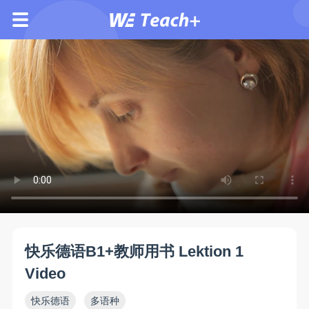
快乐德语B1+教师用书 Lektion 1
Video
快乐德语
多语种