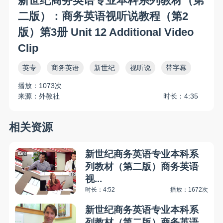
新世纪商务英语专业本科系列教材（第
二版）：商务英语视听说教程（第2
版）第3册 Unit 12 Additional Video
Clip
英专
商务英语
新世纪
视听说
带字幕
播放：1073次
来源：外教社
时长：4:35
相关资源
新世纪商务英语专业本科系
列教材（第二版）商务英语
视...
时长：4:52
播放：1672次
新世纪商务英语专业本科系
列教材（第二版）商务英语