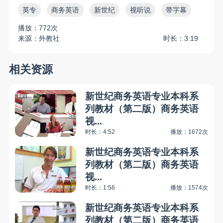
英专
商务英语
新世纪
视听说
带字幕
播放：772次
来源：外教社
时长：3:19
相关资源
新世纪商务英语专业本科系
列教材（第二版）商务英语
视...
时长：4:52
播放：1672次
新世纪商务英语专业本科系
列教材（第二版）商务英语
视...
时长：1:56
播放：1574次
新世纪商务英语专业本科系
列教材（第二版）商务英语