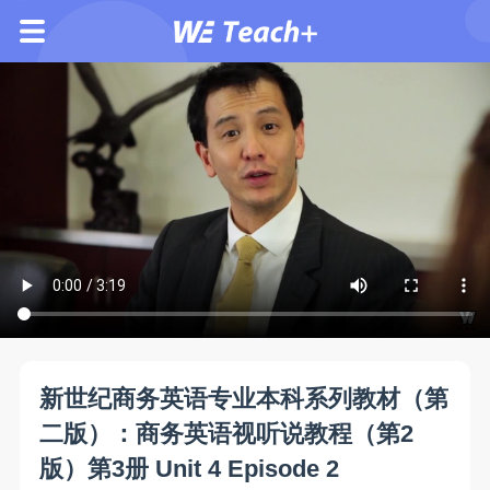
新世纪商务英语专业本科系列教材（第
二版）：商务英语视听说教程（第2
版）第3册 Unit 4 Episode 2