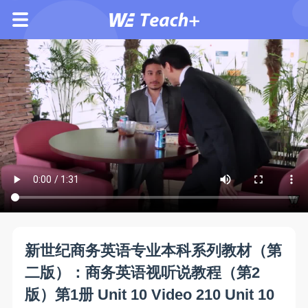
新世纪商务英语专业本科系列教材（第
二版）：商务英语视听说教程（第2
版）第1册 Unit 10 Video 210 Unit 10