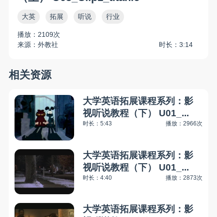
大英
拓展
听说
行业
播放：2109次
来源：外教社
时长：3:14
相关资源
大学英语拓展课程系列：影
视听说教程（下） U01_...
时长：5:43
播放：2966次
大学英语拓展课程系列：影
视听说教程（下） U01_...
时长：4:40
播放：2873次
大学英语拓展课程系列：影