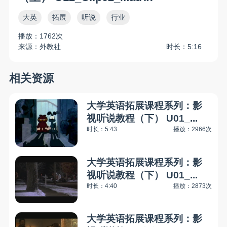
大英
拓展
听说
行业
播放：1762次
来源：外教社
时长：5:16
相关资源
大学英语拓展课程系列：影
视听说教程（下） U01_...
时长：5:43
播放：2966次
大学英语拓展课程系列：影
视听说教程（下） U01_...
时长：4:40
播放：2873次
大学英语拓展课程系列：影