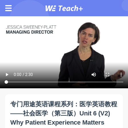
专门用途英语课程系列：医学英语教程
——社会医学（第三版）Unit 6 (V2)
Why Patient Experience Matters