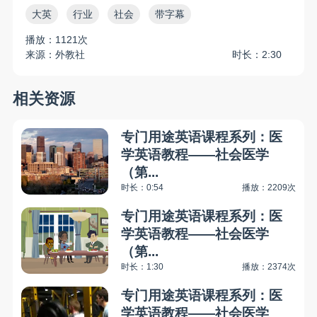
大英
行业
社会
带字幕
播放：1121次
来源：外教社
时长：2:30
相关资源
专门用途英语课程系列：医
学英语教程——社会医学
（第...
时长：0:54
播放：2209次
专门用途英语课程系列：医
学英语教程——社会医学
（第...
时长：1:30
播放：2374次
专门用途英语课程系列：医
学英语教程——社会医学