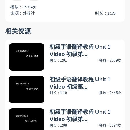
播放：1575次
来源：外教社
时长：1:09
相关资源
初级手语翻译教程 Unit 1
Video 初级第...
时长：1:01
播放：2069次
初级手语翻译教程 Unit 1
Video 初级第...
时长：1:10
播放：2445次
初级手语翻译教程 Unit 1
Video 初级第...
时长：1:08
播放：3394次