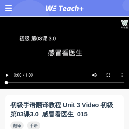
初级手语翻译教程 Unit 3 Video 初级
第03课3.0_感冒看医生_015
翻译
手语