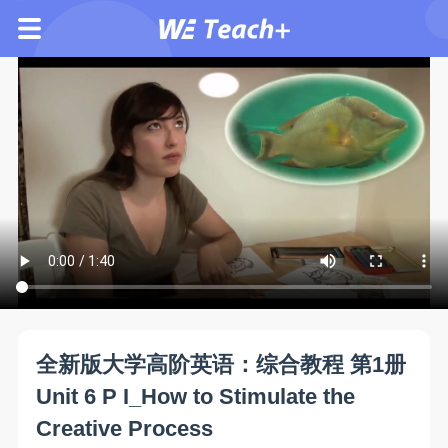
全新版大学高阶英语：综合教程 第1册
Unit 6 P I_How to Stimulate the
Creative Process