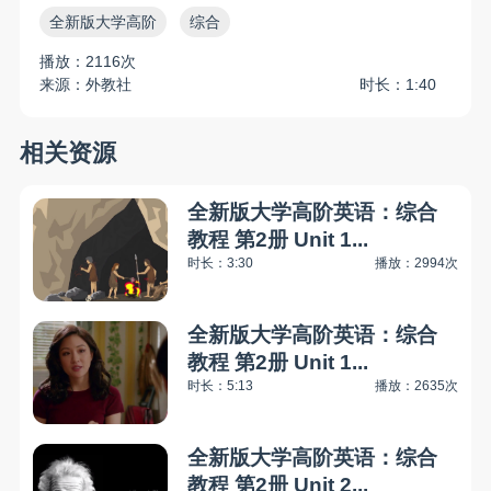
全新版大学高阶
综合
播放：2116次
来源：外教社
时长：1:40
相关资源
全新版大学高阶英语：综合
教程 第2册 Unit 1...
时长：3:30
播放：2994次
全新版大学高阶英语：综合
教程 第2册 Unit 1...
时长：5:13
播放：2635次
全新版大学高阶英语：综合
教程 第2册 Unit 2...