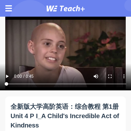
全新版大学高阶英语：综合教程 第1册
Unit 4 P I_A Child's Incredible Act of
Kindness