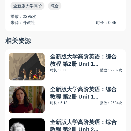
全新版大学高阶
综合
播放：2295次
来源：外教社
时长：0:45
相关资源
全新版大学高阶英语：综合
教程 第2册 Unit 1...
时长：3:30
播放：2987次
全新版大学高阶英语：综合
教程 第2册 Unit 1...
时长：5:13
播放：2634次
全新版大学高阶英语：综合
教程 第2册 Unit 2...