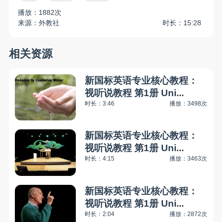
播放：1882次
来源：外教社
时长：15:28
相关资源
新国标英语专业核心教程：
视听说教程 第1册 Uni...
时长：3:46
播放：3498次
新国标英语专业核心教程：
视听说教程 第1册 Uni...
时长：4:15
播放：3463次
新国标英语专业核心教程：
视听说教程 第1册 Uni...
时长：2:04
播放：2872次