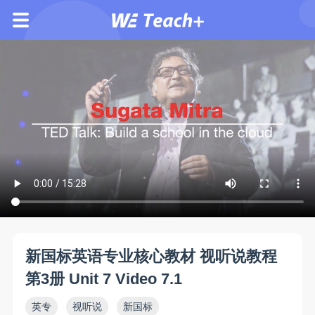
新国标英语专业核心教材 视听说教程
第3册 Unit 7 Video 7.1
英专
视听说
新国标