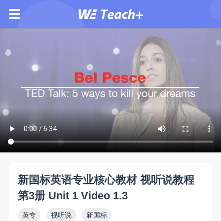
新国标英语专业核心教材 视听说教程
第3册 Unit 1 Video 1.3
英专
视听说
新国标