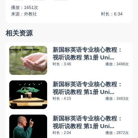
播放：1651次
来源：外教社
时长：6:34
相关资源
新国标英语专业核心教程：
视听说教程 第1册 Uni...
时长：3:46
播放：3498次
新国标英语专业核心教程：
视听说教程 第1册 Uni...
时长：4:15
播放：3463次
新国标英语专业核心教程：
视听说教程 第1册 Uni...
时长：2:04
播放：2872次