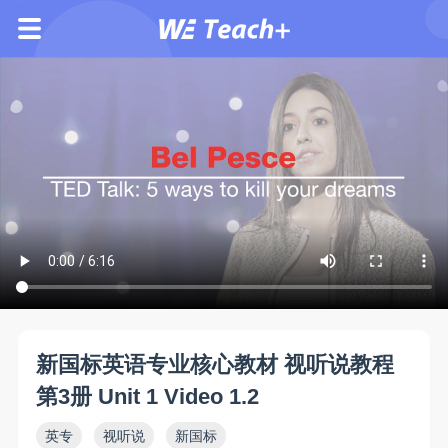
新国标英语专业核心教材 视听说教程
第3册 Unit 1 Video 1.2
英专
视听说
新国标