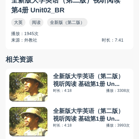
全新版大学英语（第二版）视听阅读
第4册 Unit02_BR
大英
阅读
全新版（第二版）
播放：1945次
来源：外教社
时长：7:41
相关资源
全新版大学英语（第二版）
视听阅读 基础第1册 Un...
时长：4:18
播放：3308次
全新版大学英语（第二版）
视听阅读 基础第1册 Un...
时长：4:18
播放：3993次