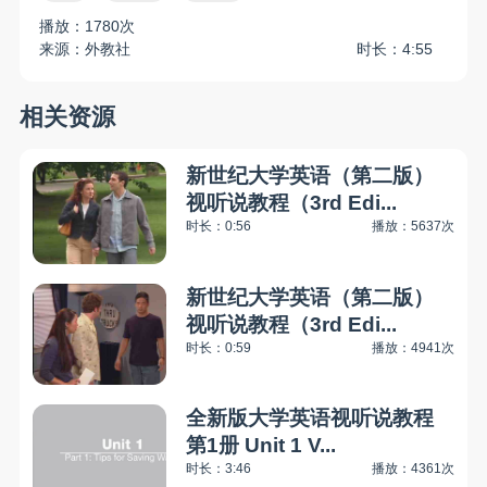
播放：1780次
来源：外教社
时长：4:55
相关资源
新世纪大学英语（第二版）
视听说教程（3rd Edi...
时长：0:56
播放：5637次
新世纪大学英语（第二版）
视听说教程（3rd Edi...
时长：0:59
播放：4941次
全新版大学英语视听说教程
第1册 Unit 1 V...
时长：3:46
播放：4361次