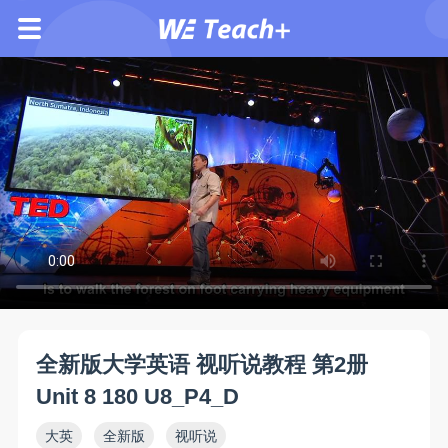
全新版大学英语 视听说教程 第2册
Unit 8 180 U8_P4_D
大英
全新版
视听说