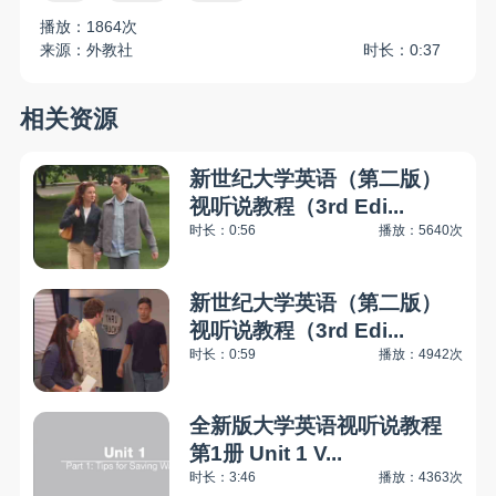
播放：1864次
来源：外教社
时长：0:37
相关资源
新世纪大学英语（第二版）
视听说教程（3rd Edi...
时长：0:56
播放：5640次
新世纪大学英语（第二版）
视听说教程（3rd Edi...
时长：0:59
播放：4942次
全新版大学英语视听说教程
第1册 Unit 1 V...
时长：3:46
播放：4363次