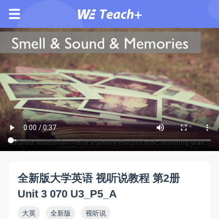
全新版大学英语 视听说教程 第2册
Unit 3 070 U3_P5_A
大英
全新版
视听说