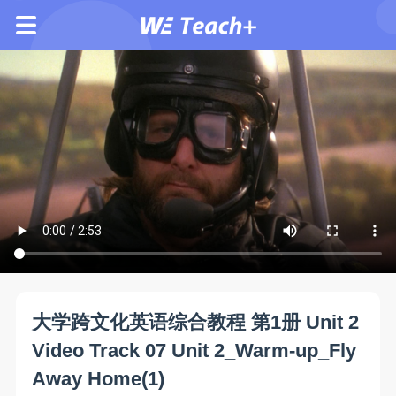
大学跨文化英语综合教程 第1册 Unit 2
Video Track 07 Unit 2_Warm-up_Fly
Away Home(1)