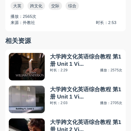
大英
跨文化
交际
综合
播放：2565次
来源：外教社
时长：2:53
相关资源
大学跨文化英语综合教程 第1
册 Unit 1 Vi...
时长：2:29
播放：2575次
大学跨文化英语综合教程 第1
册 Unit 1 Vi...
时长：2:03
播放：2705次
大学跨文化英语综合教程 第1
册 Unit 2 Vi...