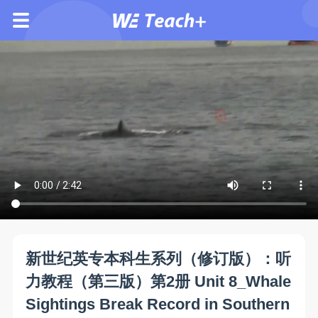
新世纪英专本科生系列（修订版）：听
力教程（第三版）第2册 Unit 8_Whale
Sightings Break Record in Southern