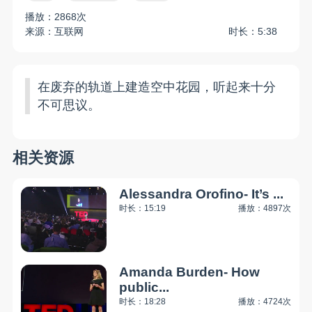
播放：2868次
来源：互联网
时长：5:38
在废弃的轨道上建造空中花园，听起来十分
不可思议。
相关资源
Alessandra Orofino- It’s ...
时长：15:19
播放：4897次
Amanda Burden- How
public...
时长：18:28
播放：4724次