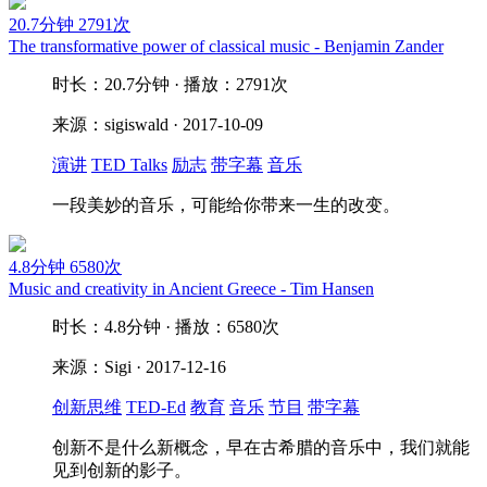
20.7分钟
2791次
The transformative power of classical music - Benjamin Zander
时长：20.7分钟 · 播放：2791次
来源：sigiswald · 2017-10-09
演讲
TED Talks
励志
带字幕
音乐
一段美妙的音乐，可能给你带来一生的改变。
4.8分钟
6580次
Music and creativity in Ancient Greece - Tim Hansen
时长：4.8分钟 · 播放：6580次
来源：Sigi · 2017-12-16
创新思维
TED-Ed
教育
音乐
节目
带字幕
创新不是什么新概念，早在古希腊的音乐中，我们就能
见到创新的影子。