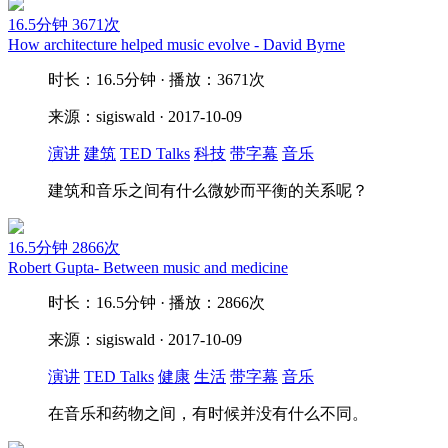
16.5分钟
3671次
How architecture helped music evolve - David Byrne
时长：16.5分钟 · 播放：3671次
来源：sigiswald · 2017-10-09
演讲
建筑
TED Talks
科技
带字幕
音乐
建筑和音乐之间有什么微妙而平衡的关系呢？
16.5分钟
2866次
Robert Gupta- Between music and medicine
时长：16.5分钟 · 播放：2866次
来源：sigiswald · 2017-10-09
演讲
TED Talks
健康
生活
带字幕
音乐
在音乐和药物之间，有时候并没有什么不同。