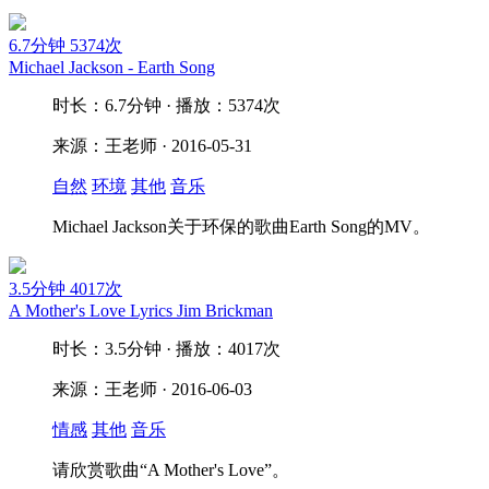
6.7分钟
5374次
Michael Jackson - Earth Song
时长：6.7分钟 · 播放：5374次
来源：王老师 · 2016-05-31
自然
环境
其他
音乐
Michael Jackson关于环保的歌曲Earth Song的MV。
3.5分钟
4017次
A Mother's Love Lyrics Jim Brickman
时长：3.5分钟 · 播放：4017次
来源：王老师 · 2016-06-03
情感
其他
音乐
请欣赏歌曲“A Mother's Love”。