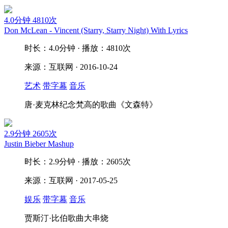
4.0分钟
4810次
Don McLean - Vincent (Starry, Starry Night) With Lyrics
时长：4.0分钟 · 播放：4810次
来源：互联网 · 2016-10-24
艺术
带字幕
音乐
唐·麦克林纪念梵高的歌曲《文森特》
2.9分钟
2605次
Justin Bieber Mashup
时长：2.9分钟 · 播放：2605次
来源：互联网 · 2017-05-25
娱乐
带字幕
音乐
贾斯汀·比伯歌曲大串烧