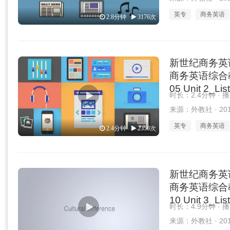
英专
商务英语
2.8分钟
3176次
新世纪商务英
商务英语综合教程 
05 Unit 2_Lis
时长：2.4分钟 · 
来源：外教社 · 2019
英专
商务英语
2.4分钟
2350次
新世纪商务英
商务英语综合教程 
10 Unit 3_Lis
时长：4.9分钟 · 
来源：外教社 · 2019