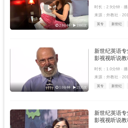
时长：2.9分钟 · 
来源：外教社 · 2018
英专
新世纪
2.9分钟
1980次
新世纪英语专
影视视听说教程 第2
时长：1.0分钟 · 
来源：外教社 · 2018
英专
新世纪
1.0分钟
2135次
新世纪英语专
影视视听说教程 第2