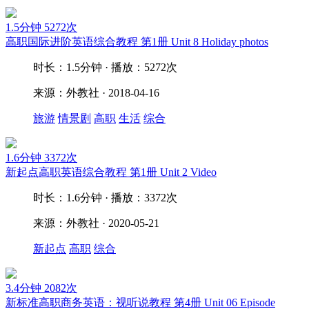
1.5分钟
5272次
高职国际进阶英语综合教程 第1册 Unit 8 Holiday photos
时长：1.5分钟 · 播放：5272次
来源：外教社 · 2018-04-16
旅游
情景剧
高职
生活
综合
1.6分钟
3372次
新起点高职英语综合教程 第1册 Unit 2 Video
时长：1.6分钟 · 播放：3372次
来源：外教社 · 2020-05-21
新起点
高职
综合
3.4分钟
2082次
新标准高职商务英语：视听说教程 第4册 Unit 06 Episode