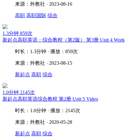
来源：外教社 · 2023-08-16
高职
高职国际
综合
1.3分钟
859次
新起点高职英语：综合教程（第2版） 第3册 Unit 4 Work
时长：1.3分钟 · 播放：859次
来源：外教社 · 2023-08-15
新起点
高职
综合
1.0分钟
2145次
新起点高职英语综合教程 第2册 Unit 5 Video
时长：1.0分钟 · 播放：2145次
来源：外教社 · 2020-05-28
新起点
高职
综合