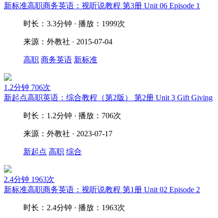
新标准高职商务英语：视听说教程 第3册 Unit 06 Episode 1
时长：3.3分钟 · 播放：1999次
来源：外教社 · 2015-07-04
高职
商务英语
新标准
1.2分钟
706次
新起点高职英语：综合教程（第2版） 第2册 Unit 3 Gift Giving
时长：1.2分钟 · 播放：706次
来源：外教社 · 2023-07-17
新起点
高职
综合
2.4分钟
1963次
新标准高职商务英语：视听说教程 第1册 Unit 02 Episode 2
时长：2.4分钟 · 播放：1963次