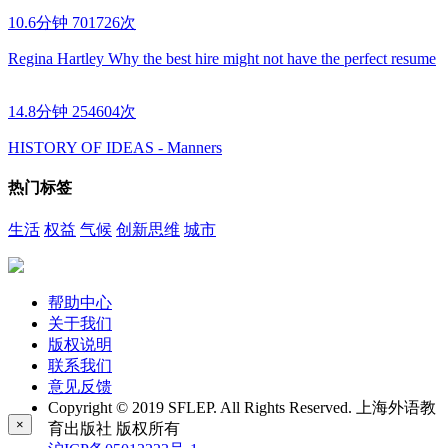
10.6分钟
701726次
Regina Hartley Why the best hire might not have the perfect resume
14.8分钟
254604次
HISTORY OF IDEAS - Manners
热门标签
生活
权益
气候
创新思维
城市
帮助中心
关于我们
版权说明
联系我们
意见反馈
Copyright © 2019 SFLEP. All Rights Reserved. 上海外语教
×
育出版社 版权所有