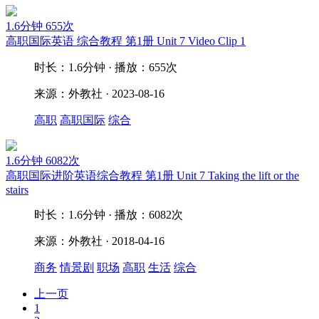
1.6分钟
655次
高职国际英语 综合教程 第1册 Unit 7 Video Clip 1
时长：1.6分钟 · 播放：655次
来源：外教社 · 2023-08-16
高职
高职国际
综合
1.6分钟
6082次
高职国际进阶英语综合教程 第1册 Unit 7 Taking the lift or the
stairs
时长：1.6分钟 · 播放：6082次
来源：外教社 · 2018-04-16
商务
情景剧
职场
高职
生活
综合
上一页
1