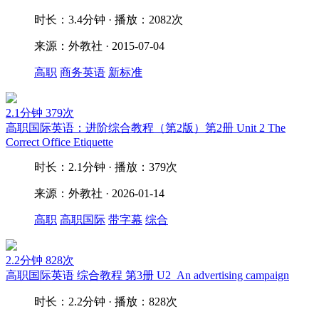
时长：3.4分钟 · 播放：2082次
来源：外教社 · 2015-07-04
高职
商务英语
新标准
2.1分钟
379次
高职国际英语：进阶综合教程（第2版）第2册 Unit 2 The
Correct Office Etiquette
时长：2.1分钟 · 播放：379次
来源：外教社 · 2026-01-14
高职
高职国际
带字幕
综合
2.2分钟
828次
高职国际英语 综合教程 第3册 U2_An advertising campaign
时长：2.2分钟 · 播放：828次