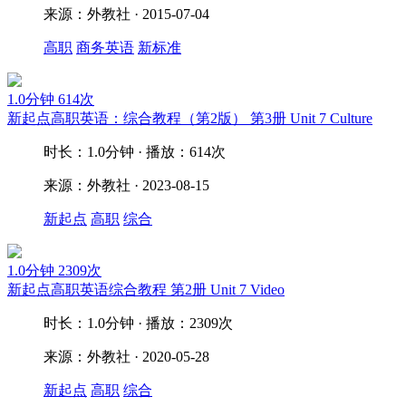
来源：外教社 · 2015-07-04
高职
商务英语
新标准
1.0分钟
614次
新起点高职英语：综合教程（第2版） 第3册 Unit 7 Culture
时长：1.0分钟 · 播放：614次
来源：外教社 · 2023-08-15
新起点
高职
综合
1.0分钟
2309次
新起点高职英语综合教程 第2册 Unit 7 Video
时长：1.0分钟 · 播放：2309次
来源：外教社 · 2020-05-28
新起点
高职
综合