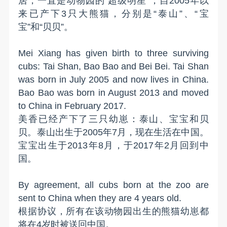
居，一直是动物园的“超级明星”，自2005年以
来已产下3只大熊猫，分别是“泰山”、“宝
宝”和“贝贝”。
Mei Xiang has given birth to three surviving
cubs: Tai Shan, Bao Bao and Bei Bei. Tai Shan
was born in July 2005 and now lives in China.
Bao Bao was born in August 2013 and moved
to China in February 2017.
美香已经产下了三只幼崽：泰山、宝宝和贝
贝。泰山出生于2005年7月，现在生活在中国。
宝宝出生于2013年8月，于2017年2月回到中
国。
By agreement, all cubs born at the zoo are
sent to China when they are 4 years old.
根据协议，所有在该动物园出生的熊猫幼崽都
将在4岁时被送回中国。