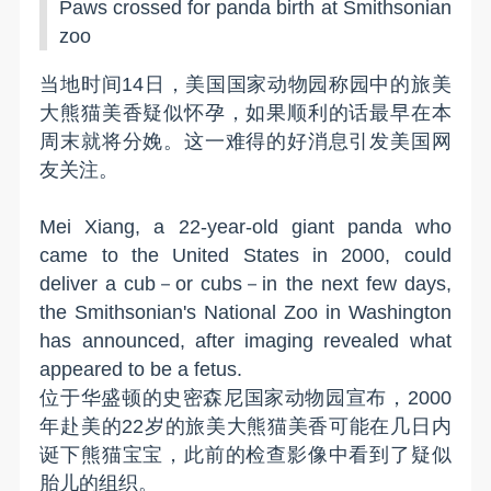
Paws crossed for panda birth at Smithsonian
zoo
当地时间14日，美国国家动物园称园中的旅美
大熊猫美香疑似怀孕，如果顺利的话最早在本
周末就将分娩。这一难得的好消息引发美国网
友关注。
Mei Xiang, a 22-year-old giant panda who
came to the United States in 2000, could
deliver a cub－or cubs－in the next few days,
the Smithsonian's National Zoo in Washington
has announced, after imaging revealed what
appeared to be a fetus.
位于华盛顿的史密森尼国家动物园宣布，2000
年赴美的22岁的旅美大熊猫美香可能在几日内
诞下熊猫宝宝，此前的检查影像中看到了疑似
胎儿的组织。