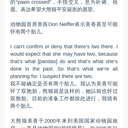
的“paws crossed”，手指交叉，意为祈祷、祝
愿。表达希望大熊猫平安诞崽的愿望。
动物园首席兽医Don Neiffer表示美香甚至可能
怀有两个胎儿。
I can’t confirm or deny that there’s two there. I
would expect that she may have two, because
that’s what [pandas] do and that’s what she’s
done in the past. So that’s what we’re all
planning for. I suspect there are two.
我不能确定是否有两个胎儿。我认为美香可能
怀了双胞胎，熊猫就是这样的，她以前也怀过
双胞胎。目前的准备工作都按此进行，我猜有
两个胎儿。
大熊猫美香于2000年来到美国国家动物园旅