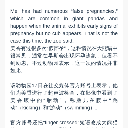
Mei has had numerous “false pregnancies,”
which are common in giant pandas and
happen when the animal exhibits early signs of
pregnancy but no cub appears. That is not the
case this time, the zoo said.
美香有过很多次“假怀孕”，这种情况在大熊猫中
很常见，通常在早期会出现怀孕迹象，但看不
到幼崽。不过动物园表示，这一次的情况并非
如此。
该动物园17日在社交媒体官方账号上表示，他
们为美香进行了超声波检查，在影像中看到了
美香腹中的“胎动”，称胎儿在腹中“踢
动”（kicking）和“游动”（swimming）。
官方账号还把“finger crossed”短语改成大熊猫