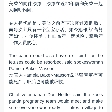
美香的同伴添添，添添在近20年前和美香一起
来到动物园。
令人担忧的是，美香之前有两次怀过双胞胎，
而每次都只有一个宝宝存活。如今她作为“高龄
产妇”，即使怀孕，也面临着一定风险，牵动着
工作人员的心。
The panda could also have a stillbirth, or the
fetuses could be resorbed, said spokeswoman
Pamela Baker-Masson.
发言人Pamela Baker-Masson说熊猫宝宝有可
能死产，胚胎也可能被吸收。
Chief veterinarian Don Neiffer said the zoo’s
panda pregnancy team would meet and make
sure everyone was ready. “It takes a village to