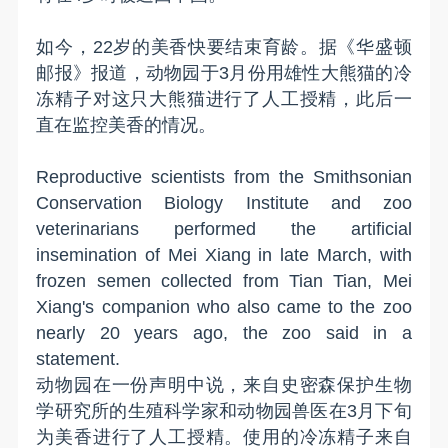
如今，22岁的美香快要结束育龄。据《华盛顿
邮报》报道，动物园于3月份用雄性大熊猫的冷
冻精子对这只大熊猫进行了人工授精，此后一
直在监控美香的情况。
Reproductive scientists from the Smithsonian
Conservation Biology Institute and zoo
veterinarians performed the artificial
insemination of Mei Xiang in late March, with
frozen semen collected from Tian Tian, Mei
Xiang's companion who also came to the zoo
nearly 20 years ago, the zoo said in a
statement.
动物园在一份声明中说，来自史密森保护生物
学研究所的生殖科学家和动物园兽医在3月下旬
为美香进行了人工授精。使用的冷冻精子来自