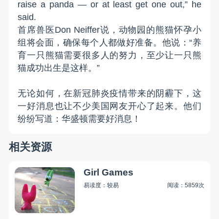
raise a panda — or at least get one out,” he
said.
首席兽医Don Neiffer说，动物园的熊猫怀孕小
组将会面，确保每个人都做好准备。他说：“养
育一只熊猫需要很多人的努力，至少让一只熊
猫成功出生是这样。”
无论如何，在新冠肺炎疫情带来的阴霾下，这
一好消息也让不少美国网友开心了起来。他们
纷纷写道：华盛顿需要好消息！
相关资源
Girl Games
易读度：较易
阅读：5859次