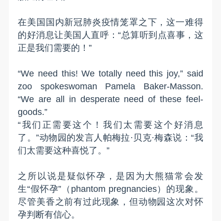
在美国国内新冠肺炎疫情笼罩之下，这一难得
的好消息让美国人直呼：“总算听到点喜事，这
正是我们需要的！”
“We need this! We totally need this joy,” said
zoo spokeswoman Pamela Baker-Masson.
“We are all in desperate need of these feel-
goods.”
“我们正需要这个！我们太需要这个好消息
了。”动物园的发言人帕梅拉·贝克·梅森说：“我
们太需要这种喜悦了。”
之所以说是疑似怀孕，是因为大熊猫常会发
生“假怀孕”（phantom pregnancies）的现象。
尽管美香之前有过此现象，但动物园这次对怀
孕判断有信心。