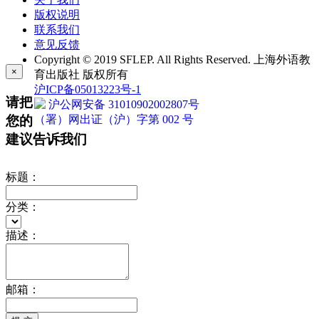
版权说明
联系我们
意见反馈
Copyright © 2019 SFLEP. All Rights Reserved. 上海外语教
×
育出版社 版权所有
沪ICP备05013223号-1
请把
沪公网安备 31010902002807号
您的
（署）网出证（沪）字第 002 号
建议告诉我们
标题：
分类：
描述：
邮箱：