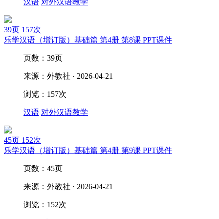
汉语
对外汉语教学
39页
157次
乐学汉语（增订版）基础篇 第4册 第8课 PPT课件
页数：39页
来源：外教社 · 2026-04-21
浏览：157次
汉语
对外汉语教学
45页
152次
乐学汉语（增订版）基础篇 第4册 第9课 PPT课件
页数：45页
来源：外教社 · 2026-04-21
浏览：152次