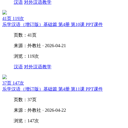
汉语
对外汉语教学
41页
119次
乐学汉语（增订版）基础篇 第4册 第10课 PPT课件
页数：41页
来源：外教社 · 2026-04-21
浏览：119次
汉语
对外汉语教学
37页
147次
乐学汉语（增订版）基础篇 第4册 第11课 PPT课件
页数：37页
来源：外教社 · 2026-04-22
浏览：147次