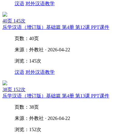
汉语
对外汉语教学
40页
145次
乐学汉语（增订版）基础篇 第4册 第12课 PPT课件
页数：40页
来源：外教社 · 2026-04-22
浏览：145次
汉语
对外汉语教学
38页
152次
乐学汉语（增订版）基础篇 第4册 第13课 PPT课件
页数：38页
来源：外教社 · 2026-04-22
浏览：152次