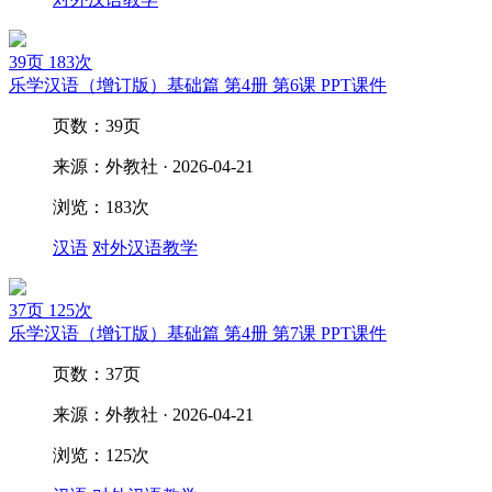
39页
183次
乐学汉语（增订版）基础篇 第4册 第6课 PPT课件
页数：39页
来源：外教社 · 2026-04-21
浏览：183次
汉语
对外汉语教学
37页
125次
乐学汉语（增订版）基础篇 第4册 第7课 PPT课件
页数：37页
来源：外教社 · 2026-04-21
浏览：125次