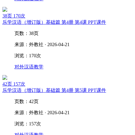
38页
170次
乐学汉语（增订版）基础篇 第4册 第4课 PPT课件
页数：38页
来源：外教社 · 2026-04-21
浏览：170次
对外汉语教学
42页
157次
乐学汉语（增订版）基础篇 第4册 第5课 PPT课件
页数：42页
来源：外教社 · 2026-04-21
浏览：157次
对外汉语教学