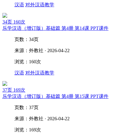
汉语
对外汉语教学
34页
160次
乐学汉语（增订版）基础篇 第4册 第14课 PPT课件
页数：34页
来源：外教社 · 2026-04-22
浏览：160次
汉语
对外汉语教学
37页
169次
乐学汉语（增订版）基础篇 第4册 第15课 PPT课件
页数：37页
来源：外教社 · 2026-04-22
浏览：169次