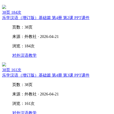
38页
184次
乐学汉语（增订版）基础篇 第4册 第2课 PPT课件
页数：38页
来源：外教社 · 2026-04-21
浏览：184次
对外汉语教学
38页
161次
乐学汉语（增订版）基础篇 第4册 第3课 PPT课件
页数：38页
来源：外教社 · 2026-04-21
浏览：161次
对外汉语教学